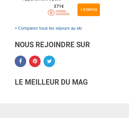
371€
+ D'INFOS
> Comparez tous les séjours au ski
NOUS REJOINDRE SUR
LE MEILLEUR DU MAG