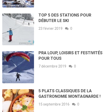
TOP 5 DES STATIONS POUR
DÉBUTER LE SKI
23 février 2019
0
PRA LOUP, LOISIRS ET FESTIVITÉS
POUR TOUS
7 décembre 2019
0
5 PLATS CLASSIQUES DE LA
GASTRONOMIE MONTAGNARDE !
15 septembre 2016
0