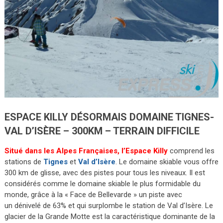
ESPACE KILLY DÉSORMAIS DOMAINE TIGNES-
VAL D’ISÈRE – 300KM – TERRAIN DIFFICILE
Situé dans les Alpes Françaises, l’Espace Killy
comprend les
stations de
Tignes
et
Val d’Isère
. Le domaine skiable vous offre
300 km de glisse, avec des pistes pour tous les niveaux. Il est
considérés comme le domaine skiable le plus formidable du
monde, grâce à la « Face de Bellevarde » un piste avec
un dénivelé de 63% et qui surplombe le station de Val d’Isère. Le
glacier de la Grande Motte est la caractéristique dominante de la