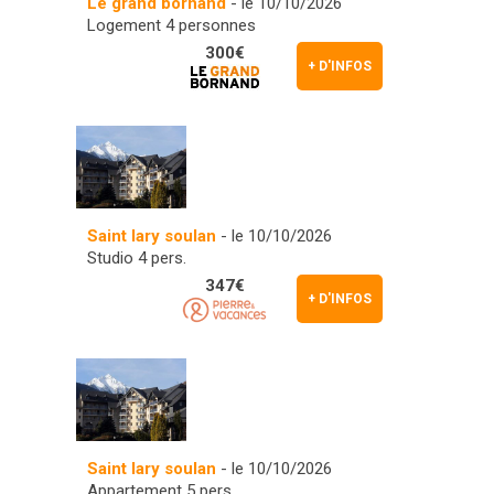
Le grand bornand
- le 10/10/2026
Logement 4 personnes
300€
+ D'INFOS
Saint lary soulan
- le 10/10/2026
Studio 4 pers.
347€
+ D'INFOS
Saint lary soulan
- le 10/10/2026
Appartement 5 pers.