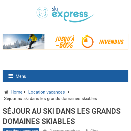
Menu
Home
Location vacances
Séjour au ski dans les grands domaines skiables
SÉJOUR AU SKI DANS LES GRANDS
DOMAINES SKIABLES