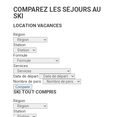
COMPAREZ LES SÉJOURS AU
SKI
LOCATION VACANCES
Région
Station
Formule
Services
Date de départ
Nombre de pers.
Comparer
SKI TOUT COMPRIS
Région
Station