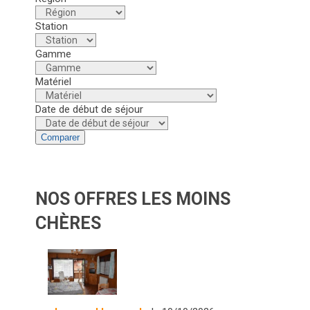
Station
Gamme
Matériel
Date de début de séjour
Comparer
NOS OFFRES LES MOINS
CHÈRES