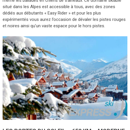
même les ballades en chiens de traîneaux. Ce domaine skiable
situé dans les Alpes est accessible à tous, avec des zones
dédiés aux débutants « Easy Rider » et pour les plus
expérimentés vous aurez l’occasion de dévaler les pistes rouges
et noires ainsi qu’un vaste espace pour le hors pistes.