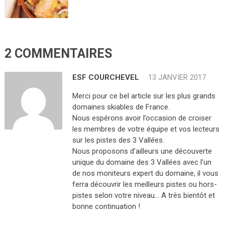
2 COMMENTAIRES
ESF COURCHEVEL
13 JANVIER 2017
Merci pour ce bel article sur les plus grands
domaines skiables de France.
Nous espérons avoir l’occasion de croiser
les membres de votre équipe et vos lecteurs
sur les pistes des 3 Vallées.
Nous proposons d’ailleurs une découverte
unique du domaine des 3 Vallées avec l’un
de nos moniteurs expert du domaine, il vous
ferra découvrir les meilleurs pistes ou hors-
pistes selon votre niveau… A très bientôt et
bonne continuation !