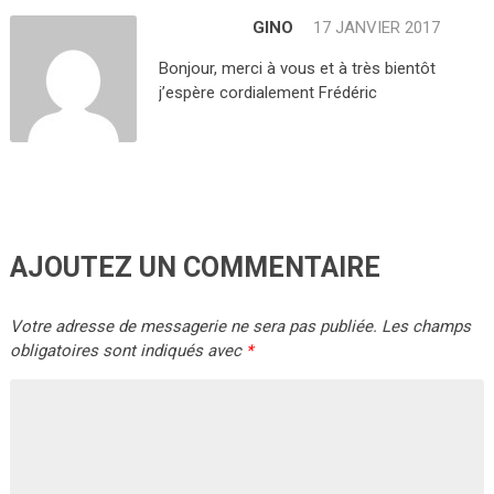
GINO
17 JANVIER 2017
Bonjour, merci à vous et à très bientôt
j’espère cordialement Frédéric
AJOUTEZ UN COMMENTAIRE
Votre adresse de messagerie ne sera pas publiée.
Les champs
obligatoires sont indiqués avec
*