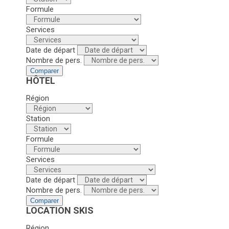
Formule
Services
Date de départ
Nombre de pers.
Comparer
HÔTEL
Région
Station
Formule
Services
Date de départ
Nombre de pers.
Comparer
LOCATION SKIS
Région