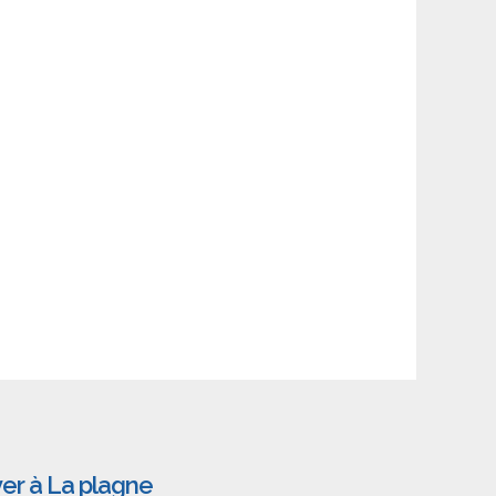
ver à La plagne