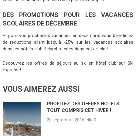
DES PROMOTIONS POUR LES VACANCES
SCOLAIRES DE DÉCEMBRE
Et pour vos prochaines vacances en décembre, vous bénéficiez
de réductions allant jusqu’à -25% sur les vacances scolaires
dans les hôtels club Belambra cités dans cet article !
Découvrez les offres de séjours au ski en hôtel club sur Ski
Express !
VOUS AIMEREZ AUSSI
PROFITEZ DES OFFRES HÔTELS
TOUT COMPRIS CET HIVER !
20 septembre 2016
0