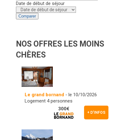
Date de début de séjour
Comparer
NOS OFFRES LES MOINS
CHÈRES
Le grand bornand
- le 10/10/2026
Logement 4 personnes
300€
+ D'INFOS