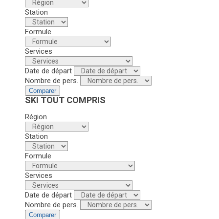
Station
Formule
Services
Date de départ
Nombre de pers.
Comparer
SKI TOUT COMPRIS
Région
Station
Formule
Services
Date de départ
Nombre de pers.
Comparer