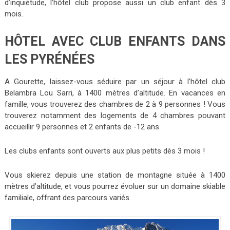
d’inquiétude, l’hôtel club propose aussi un club enfant dès 3
mois.
HÔTEL AVEC CLUB ENFANTS DANS
LES PYRÉNÉES
A Gourette, laissez-vous séduire par un séjour à l’hôtel club
Belambra Lou Sarri, à 1400 mètres d’altitude. En vacances en
famille, vous trouverez des chambres de 2 à 9 personnes ! Vous
trouverez notamment des logements de 4 chambres pouvant
accueillir 9 personnes et 2 enfants de -12 ans.
Les clubs enfants sont ouverts aux plus petits dès 3 mois !
Vous skierez depuis une station de montagne située à 1400
mètres d’altitude, et vous pourrez évoluer sur un domaine skiable
familiale, offrant des parcours variés.