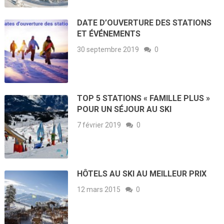
DATE D’OUVERTURE DES STATIONS
ET ÉVÉNEMENTS
30 septembre 2019
0
TOP 5 STATIONS « FAMILLE PLUS »
POUR UN SÉJOUR AU SKI
7 février 2019
0
HÔTELS AU SKI AU MEILLEUR PRIX
12 mars 2015
0