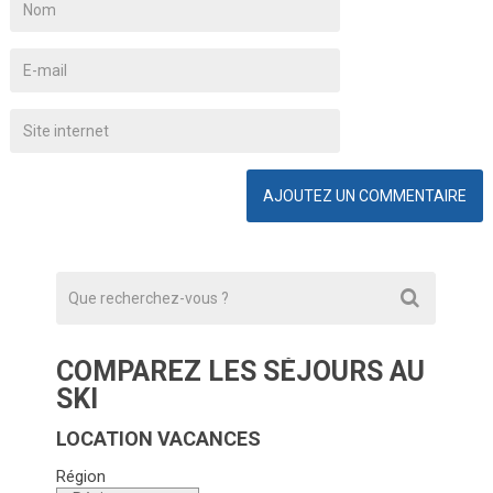
COMPAREZ LES SÉJOURS AU
SKI
LOCATION VACANCES
Région