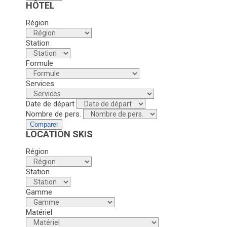
HÔTEL
Région
Station
Formule
Services
Date de départ
Nombre de pers.
Comparer
LOCATION SKIS
Région
Station
Gamme
Matériel