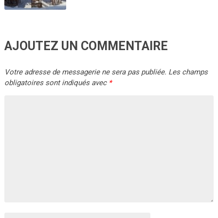
AJOUTEZ UN COMMENTAIRE
Votre adresse de messagerie ne sera pas publiée.
Les champs
obligatoires sont indiqués avec
*