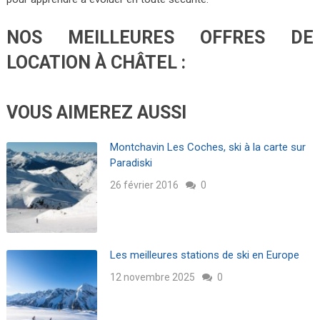
NOS MEILLEURES OFFRES DE
LOCATION À CHÂTEL :
VOUS AIMEREZ AUSSI
Montchavin Les Coches, ski à la carte sur
Paradiski
26 février 2016
0
Les meilleures stations de ski en Europe
12 novembre 2025
0