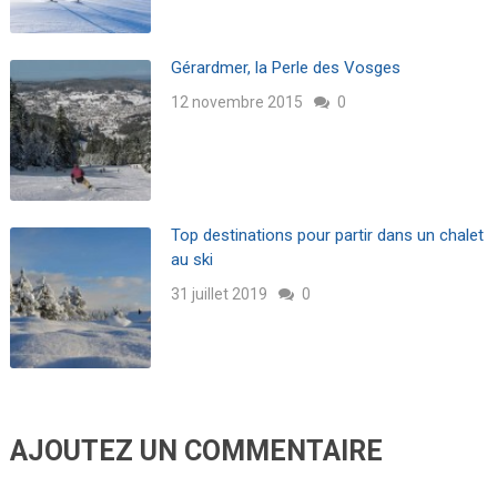
Gérardmer, la Perle des Vosges
12 novembre 2015
0
Top destinations pour partir dans un chalet
au ski
31 juillet 2019
0
AJOUTEZ UN COMMENTAIRE