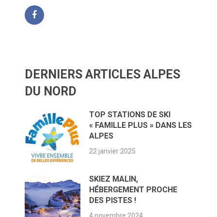
DERNIERS ARTICLES ALPES
DU NORD
TOP STATIONS DE SKI
« FAMILLE PLUS » DANS LES
ALPES
22 janvier 2025
SKIEZ MALIN,
HÉBERGEMENT PROCHE
DES PISTES !
4 novembre 2024