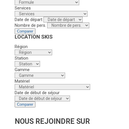
Services
Date de départ
Nombre de pers.
Comparer
LOCATION SKIS
Région
Station
Gamme
Matériel
Date de début de séjour
Comparer
NOUS REJOINDRE SUR