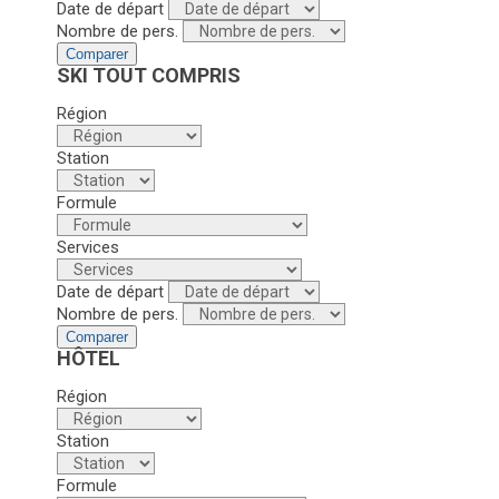
Date de départ
Nombre de pers.
Comparer
SKI TOUT COMPRIS
Région
Station
Formule
Services
Date de départ
Nombre de pers.
Comparer
HÔTEL
Région
Station
Formule