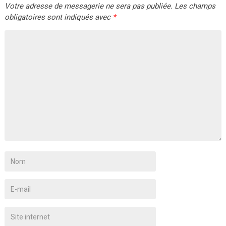
Votre adresse de messagerie ne sera pas publiée.
Les champs
obligatoires sont indiqués avec
*