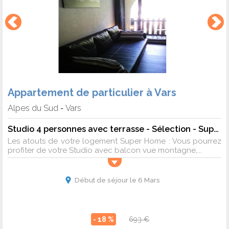
Appartement de particulier à Vars
Alpes du Sud
Vars
-
Studio 4 personnes avec terrasse - Sélection - Super Home
Les atouts de votre logement Super Home : Vous pourrez
profiter de votre Studio avec balcon vue montagne,...
Début de séjour le 6 Mars
- 18 %
693 €