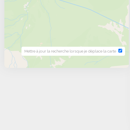
Mettre à jour la recherche lorsque je déplace la carte