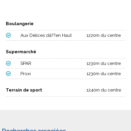
Boulangerie
Aux Délices dâ??en Haut
1220m du centre
Supermarché
SPAR
1230m du centre
Proxi
1230m du centre
Terrain de sport
1240m du centre