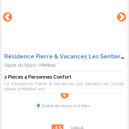
Résidence Pierre & Vacances Les Sentiers du Tueda
Alpes du Nord
Méribel
-
2 Pièces 4 Personnes Confort
La Résidence Pierre & Vacances Les Sentiers du Tueda,
située à Méribel, est...
Début de séjour le 6 Mars
- 6 %
1166 €