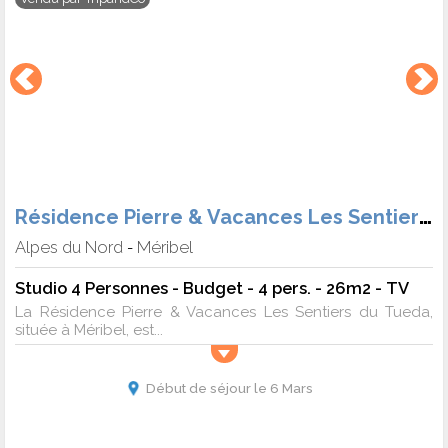
Résidence Pierre & Vacances Les Sentiers du Tueda
Alpes du Nord
Méribel
-
Studio 4 Personnes - Budget - 4 pers. - 26m2 - TV
La Résidence Pierre & Vacances Les Sentiers du Tueda,
située à Méribel, est...
Début de séjour le 6 Mars