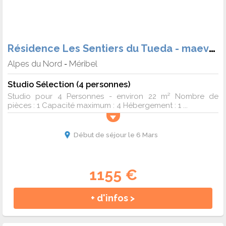
Résidence Les Sentiers du Tueda - maeva Home
Alpes du Nord
Méribel
-
Studio Sélection (4 personnes)
Studio pour 4 Personnes - environ 22 m² Nombre de
pièces : 1 Capacité maximum : 4 Hébergement : 1 ...
Début de séjour le 6 Mars
1155 €
+ d'infos >