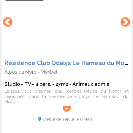
Résidence Club Odalys Le Hameau du Mottaret
Alpes du Nord
Méribel
-
Studio - TV - 4 pers. - 27m2 - Animaux admis
Laissez-vous charmer par Méribel (Alpes du Nord) et
séjournez dans la Résidence Odalys Le Hameau du
Mottar...
Début de séjour le 6 Mars