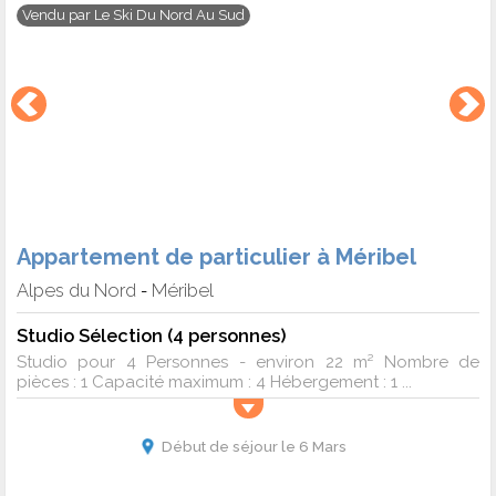
Vendu par
Le Ski Du Nord Au Sud
Appartement de particulier à Méribel
Alpes du Nord
Méribel
-
Studio Sélection (4 personnes)
Studio pour 4 Personnes - environ 22 m² Nombre de
pièces : 1 Capacité maximum : 4 Hébergement : 1 ...
Début de séjour le 6 Mars