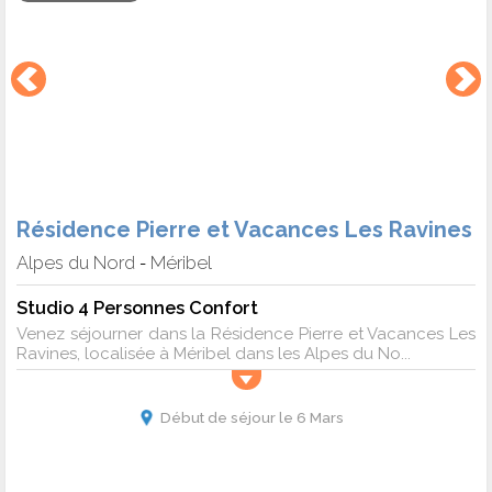
Résidence Pierre et Vacances Les Ravines
Alpes du Nord
Méribel
-
Studio 4 Personnes Confort
Venez séjourner dans la Résidence Pierre et Vacances Les
Ravines, localisée à Méribel dans les Alpes du No...
Début de séjour le 6 Mars