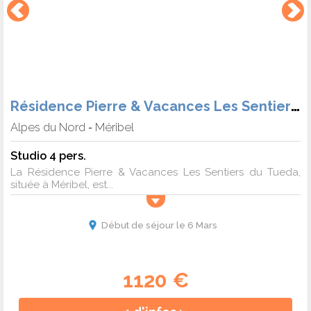
Résidence Pierre & Vacances Les Sentiers du Tueda
Alpes du Nord
Méribel
-
Studio 4 pers.
La Résidence Pierre & Vacances Les Sentiers du Tueda,
située à Méribel, est...
Début de séjour le 6 Mars
1120 €