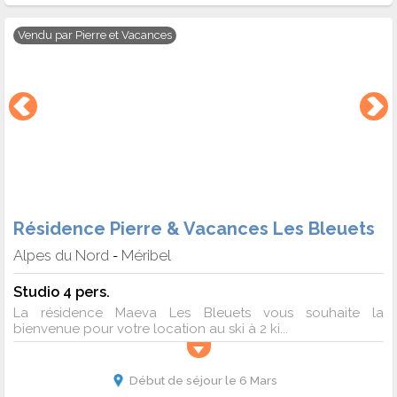
Vendu par
Pierre et Vacances
Résidence Pierre & Vacances Les Bleuets
Alpes du Nord
Méribel
-
Studio 4 pers.
La résidence Maeva Les Bleuets vous souhaite la
bienvenue pour votre location au ski à 2 ki...
Début de séjour le 6 Mars