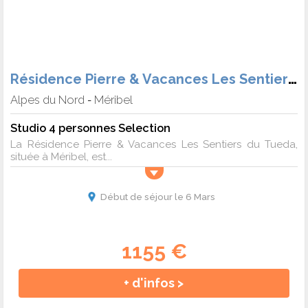
Résidence Pierre & Vacances Les Sentiers du Tueda
Alpes du Nord
Méribel
-
Studio 4 personnes Selection
La Résidence Pierre & Vacances Les Sentiers du Tueda,
située à Méribel, est...
Début de séjour le 6 Mars
1155 €
+ d'infos >