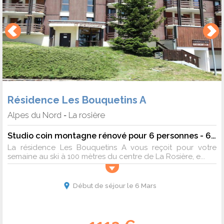
Résidence Les Bouquetins A
Alpes du Nord
La rosière
-
Studio coin montagne rénové pour 6 personnes - 6 pers. - 26m2 - TV
La résidence Les Bouquetins A vous reçoit pour votre
semaine au ski à 100 mètres du centre de La Rosière, e...
Début de séjour le 6 Mars