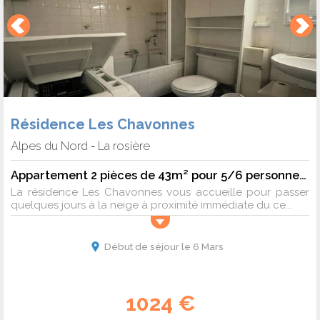
Résidence Les Chavonnes
Alpes du Nord
La rosière
-
Appartement 2 pièces de 43m² pour 5/6 personnes - 6 pers. - 43m2 - TV
La résidence Les Chavonnes vous accueille pour passer
quelques jours à la neige à proximité immédiate du ce...
Début de séjour le 6 Mars
1024 €