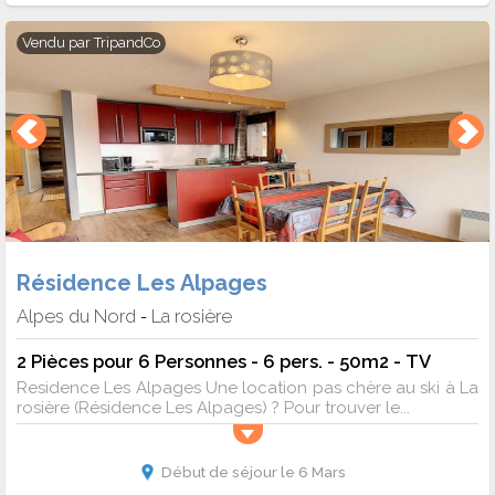
Vendu par
TripandCo
Résidence Les Alpages
Alpes du Nord
La rosière
-
2 Pièces pour 6 Personnes - 6 pers. - 50m2 - TV
Residence Les Alpages Une location pas chère au ski à La
rosière (Résidence Les Alpages) ? Pour trouver le...
Début de séjour le 6 Mars