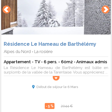
Résidence Le Hameau de Barthélémy
Alpes du Nord
La rosière
-
Appartement - TV - 6 pers. - 60m2 - Animaux admis
La Résidence Le Hameau de Barthélémy est bâtie en
surplomb de la vallée de la Tarentaise. Vous apprécierez ...
Début de séjour le 6 Mars
- 5 %
2044 €