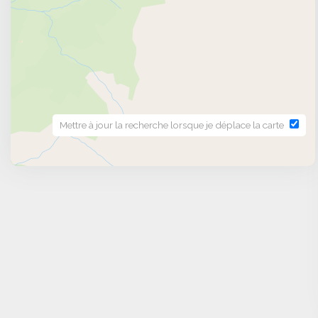
Mettre à jour la recherche lorsque je déplace la carte