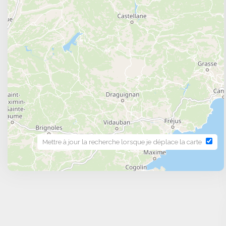
Mettre à jour la recherche lorsque je déplace la carte