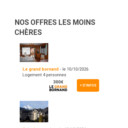
NOS OFFRES LES MOINS
CHÈRES
Le grand bornand
- le 10/10/2026
Logement 4 personnes
300€
+ D'INFOS