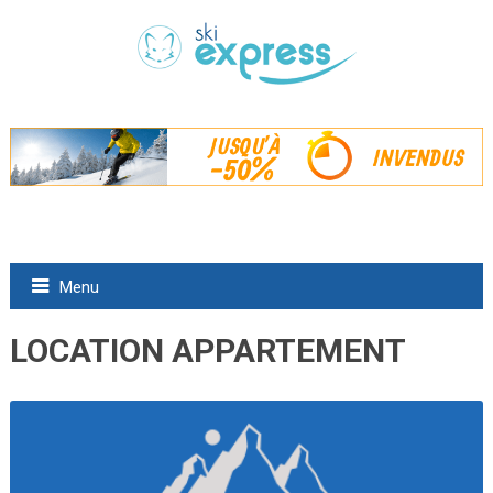
Menu
LOCATION APPARTEMENT