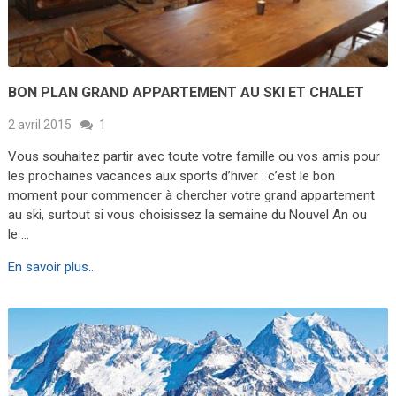
BON PLAN GRAND APPARTEMENT AU SKI ET CHALET
2 avril 2015
1
Vous souhaitez partir avec toute votre famille ou vos amis pour
les prochaines vacances aux sports d’hiver : c’est le bon
moment pour commencer à chercher votre grand appartement
au ski, surtout si vous choisissez la semaine du Nouvel An ou
le …
En savoir plus...