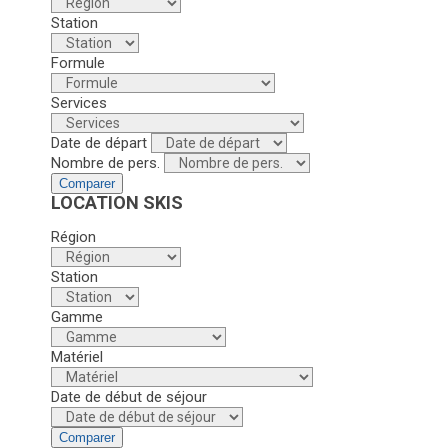
Station
Formule
Services
Date de départ
Nombre de pers.
Comparer
LOCATION SKIS
Région
Station
Gamme
Matériel
Date de début de séjour
Comparer