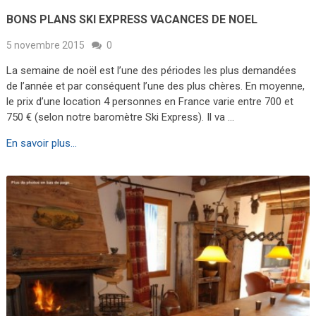
BONS PLANS SKI EXPRESS VACANCES DE NOEL
5 novembre 2015
0
La semaine de noël est l’une des périodes les plus demandées
de l’année et par conséquent l’une des plus chères. En moyenne,
le prix d’une location 4 personnes en France varie entre 700 et
750 € (selon notre baromètre Ski Express). Il va …
En savoir plus...