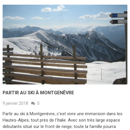
PARTIR AU SKI À MONTGENÈVRE
9 janvier 2018
0
Partir au ski à Montgenèvre, c’est vivre une immersion dans les
Hautes-Alpes, tout près de l’Italie. Avec son très large espace
débutants situé sur le front de neige, toute la famille pourra