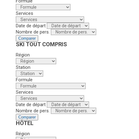
Formule
Services
Date de départ
Nombre de pers.
Comparer
SKI TOUT COMPRIS
Région
Station
Formule
Services
Date de départ
Nombre de pers.
Comparer
HÔTEL
Région