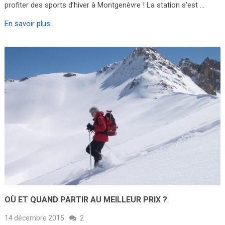
profiter des sports d’hiver à Montgenèvre ! La station s’est …
En savoir plus...
OÙ ET QUAND PARTIR AU MEILLEUR PRIX ?
14 décembre 2015
2