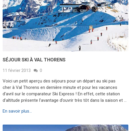
SÉJOUR SKI À VAL THORENS
11 février 2013
0
Voici un petit aperçu des séjours pour un départ au ski pas
cher à Val Thorens en dernière minute et pour les vacances
d’avril sur le comparateur Ski Express ! En effet, cette station
d’altitude présente l’avantage d’ouvrir très tôt dans la saison et …
En savoir plus...