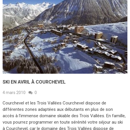
SKI EN AVRIL À COURCHEVEL
4 mars 2010
0
Courchevel et les Trois Vallées Courchevel dispose de
différentes zones adaptées aux débutants en plus de son
accès à l’immense domaine skiable des Trois Vallées. En famille,
vous pourrez programmer en toute sérénité votre séjour au ski
à Courchevel, car le domaine des Trois Vallées dispose de