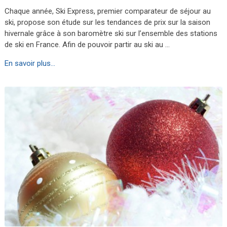
Chaque année, Ski Express, premier comparateur de séjour au
ski, propose son étude sur les tendances de prix sur la saison
hivernale grâce à son baromètre ski sur l’ensemble des stations
de ski en France. Afin de pouvoir partir au ski au …
En savoir plus...