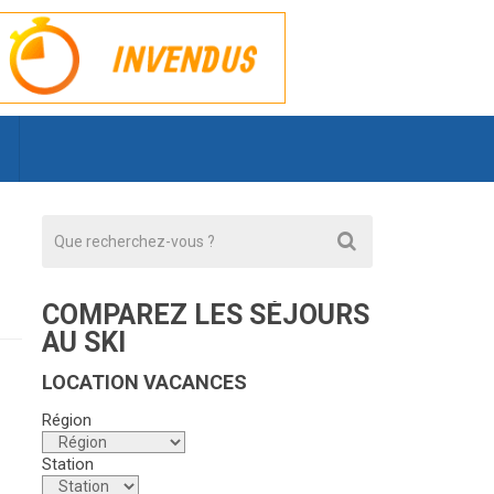
COMPAREZ LES SÉJOURS
AU SKI
LOCATION VACANCES
Région
Station