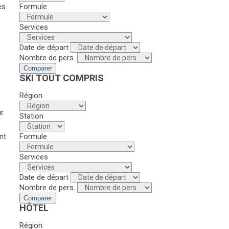
es
Formule
Services
Date de départ
Nombre de pers.
Comparer
SKI TOUT COMPRIS
Région
r.
Station
Formule
nt
Services
Date de départ
Nombre de pers.
Comparer
HÔTEL
Région