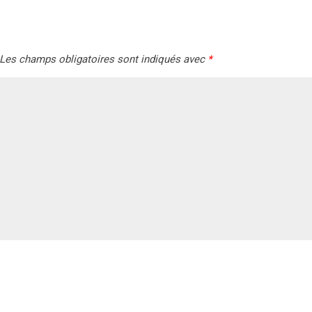
Les champs obligatoires sont indiqués avec
*