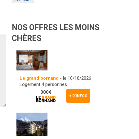
NOS OFFRES LES MOINS
CHÈRES
Le grand bornand
- le 10/10/2026
Logement 4 personnes
300€
+ D'INFOS