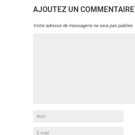
AJOUTEZ UN COMMENTAIRE
Votre adresse de messagerie ne sera pas publiée.