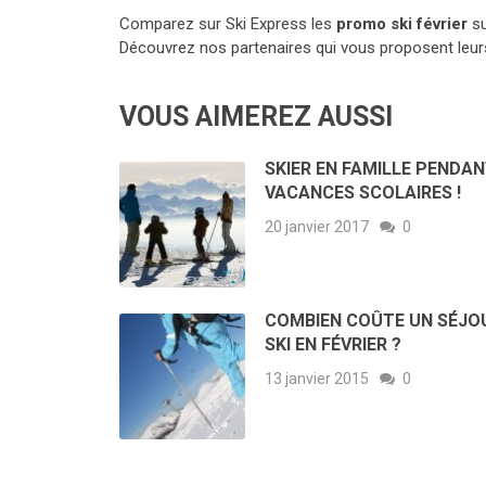
Comparez sur Ski Express les
promo ski février
su
Découvrez nos partenaires qui vous proposent leur
VOUS AIMEREZ AUSSI
SKIER EN FAMILLE PENDAN
VACANCES SCOLAIRES !
20 janvier 2017
0
COMBIEN COÛTE UN SÉJO
SKI EN FÉVRIER ?
13 janvier 2015
0