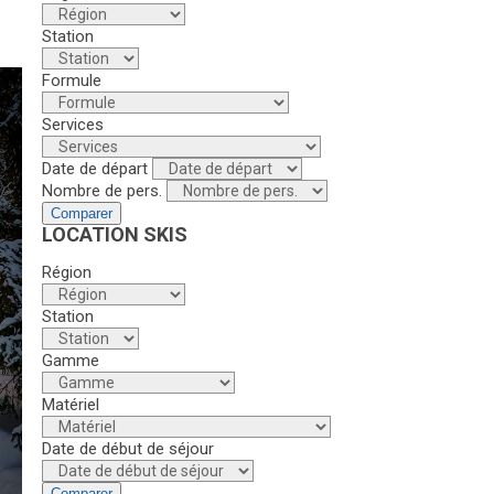
Station
Formule
Services
Date de départ
Nombre de pers.
Comparer
LOCATION SKIS
Région
Station
Gamme
Matériel
Date de début de séjour
Comparer