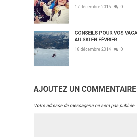
17 décembre 2015
0
CONSEILS POUR VOS VAC
AU SKI EN FÉVRIER
18 décembre 2014
0
AJOUTEZ UN COMMENTAIRE
Votre adresse de messagerie ne sera pas publiée.