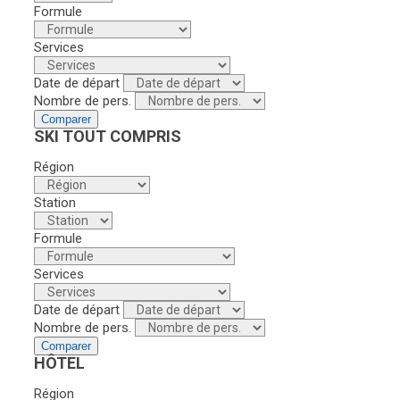
Formule
Services
Date de départ
Nombre de pers.
Comparer
SKI TOUT COMPRIS
Région
Station
Formule
Services
Date de départ
Nombre de pers.
Comparer
HÔTEL
Région