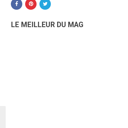
LE MEILLEUR DU MAG