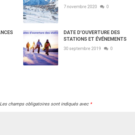
7 novembre 2020
0
ANCES
DATE D’OUVERTURE DES
STATIONS ET ÉVÉNEMENTS
30 septembre 2019
0
Les champs obligatoires sont indiqués avec
*