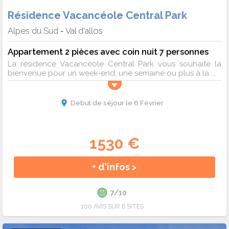
Résidence Vacancéole Central Park
Alpes du Sud
Val d'allos
-
Appartement 2 pièces avec coin nuit 7 personnes
La résidence Vacancéole Central Park vous souhaite la
bienvenue pour un week-end, une semaine ou plus à la ...
Début de séjour le 6 Février
1530 €
+ d'infos >
7/10
100 AVIS SUR 6 SITES