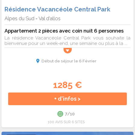
Résidence Vacancéole Central Park
Alpes du Sud
Val d'allos
-
Appartement 2 pièces avec coin nuit 6 personnes
La résidence Vacancéole Central Park vous souhaite la
bienvenue pour un week-end, une semaine ou plus à la ...
Début de séjour le 6 Février
1285 €
+ d'infos >
7/10
100 AVIS SUR 6 SITES