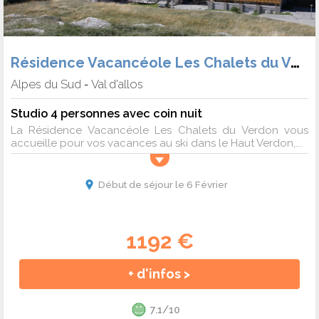
Résidence Vacancéole Les Chalets du Verdon
Alpes du Sud
Val d'allos
-
Studio 4 personnes avec coin nuit
La Résidence Vacancéole Les Chalets du Verdon vous
accueille pour vos vacances au ski dans le Haut Verdon,...
Début de séjour le 6 Février
1192 €
+ d'infos >
7.1/10