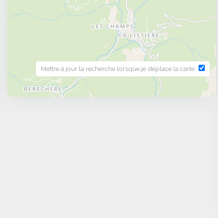
Mettre à jour la recherche lorsque je déplace la carte