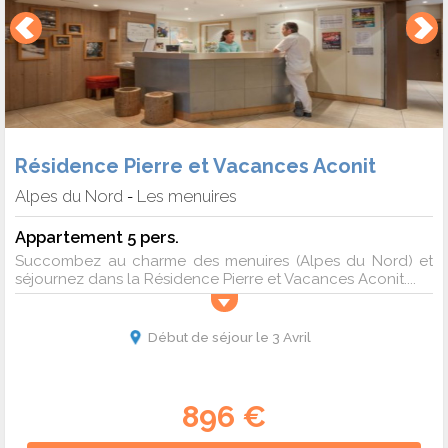
Résidence Pierre et Vacances Aconit
Alpes du Nord
Les menuires
-
Appartement 5 pers.
Succombez au charme des menuires (Alpes du Nord) et
séjournez dans la Résidence Pierre et Vacances Aconit....
Début de séjour le 3 Avril
896 €