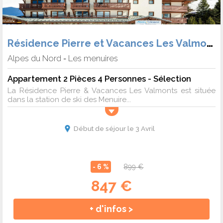
Résidence Pierre et Vacances Les Valmonts
Alpes du Nord
Les menuires
-
Appartement 2 Pièces 4 Personnes - Sélection
La Résidence Pierre & Vacances Les Valmonts est située
dans la station de ski des Menuire...
Début de séjour le 3 Avril
- 6 %
899 €
847 €
+ d'infos >