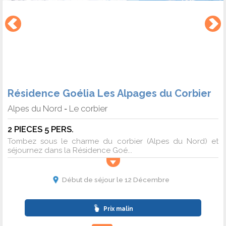
Résidence Goélia Les Alpages du Corbier
Alpes du Nord
Le corbier
-
2 PIECES 5 PERS.
Tombez sous le charme du corbier (Alpes du Nord) et
séjournez dans la Résidence Goé...
Début de séjour le 12 Décembre
Prix malin