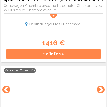
Couchage 1 Chambre avec : 1x Lit double1 Chambre avec :
2x Lit simple1 Chambre avec : 2...
Début de séjour le 12 Décembre
1416 €
+ d'infos >
Vendu par
TripandCo