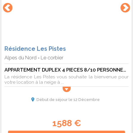
Résidence Les Pistes
Alpes du Nord
Le corbier
-
APPARTEMENT DUPLEX 4 PIECES 8/10 PERSONNES - 10 pers. - 65m2 - TV
La résidence Les Pistes vous souhaite la bienvenue pour
votre location à la neige à ...
Début de séjour le 12 Décembre
1588 €