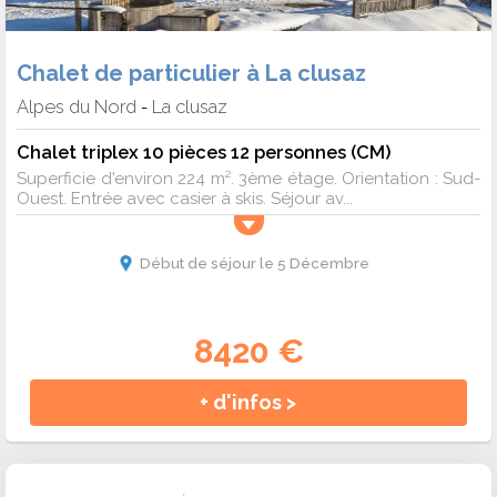
Chalet de particulier à La clusaz
Alpes du Nord
La clusaz
-
Chalet triplex 10 pièces 12 personnes (CM)
Superficie d'environ 224 m². 3ème étage. Orientation : Sud-
Ouest. Entrée avec casier à skis. Séjour av...
Début de séjour le 5 Décembre
8420 €
+ d'infos >