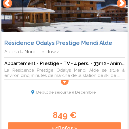
Résidence Odalys Prestige Mendi Alde
Alpes du Nord
La clusaz
-
Appartement - Prestige - TV - 4 pers. - 33m2 - Animaux admis
La Résidence Prestige Odalys Mendi Alde se situe à
environ cinq minutes de marche de la station de ski de ...
Début de séjour le 5 Décembre
849 €
+ d'infos >