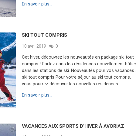
En savoir plus...
SKI TOUT COMPRIS
10 avril 2019
0
Cet hiver, découvrez les nouveautés en package ski tout
compris ! Partez dans les résidences nouvellement bâtie
dans les stations de ski. Nouveautés pour vos vacances
ski tout compris Pour votre séjour au ski tout compris,
vous pourrez découvrir les nouvelles résidences …
En savoir plus...
VACANCES AUX SPORTS D’HIVER À AVORIAZ