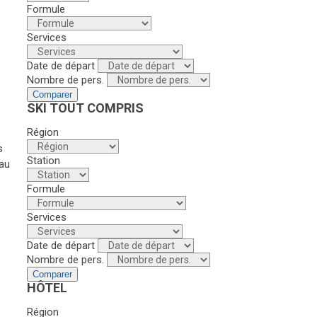
Formule
Services
Date de départ
Nombre de pers.
Comparer
SKI TOUT COMPRIS
Région
s
Station
 au
Formule
Services
Date de départ
Nombre de pers.
Comparer
HÔTEL
Région