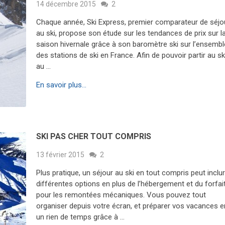
14 décembre 2015
2
Chaque année, Ski Express, premier comparateur de séjo
au ski, propose son étude sur les tendances de prix sur l
saison hivernale grâce à son baromètre ski sur l’ensembl
des stations de ski en France. Afin de pouvoir partir au sk
au …
En savoir plus...
SKI PAS CHER TOUT COMPRIS
13 février 2015
2
Plus pratique, un séjour au ski en tout compris peut inclu
différentes options en plus de l’hébergement et du forfai
pour les remontées mécaniques. Vous pouvez tout
organiser depuis votre écran, et préparer vos vacances e
un rien de temps grâce à …