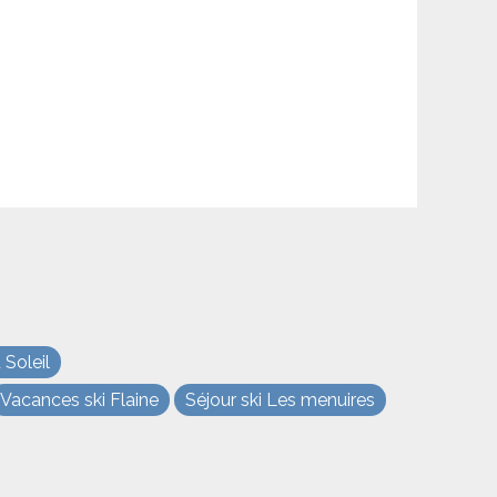
Soleil
Vacances ski Flaine
Séjour ski Les menuires